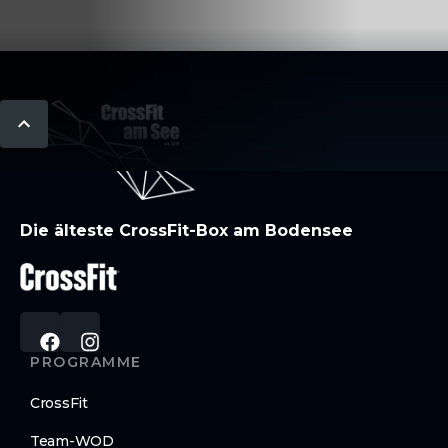
Die älteste CrossFit-Box am Bodensee
PROGRAMME
CrossFit
Team-WOD