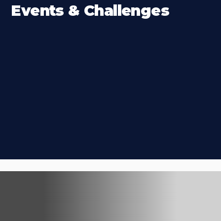
Events & Challenges