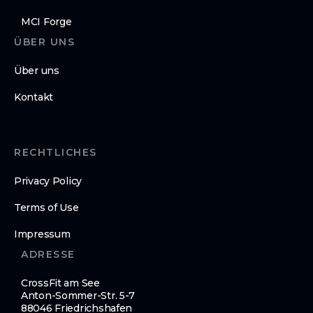
MCI Forge
ÜBER UNS
Über uns
Kontakt
RECHTLICHES
Privacy Policy
Terms of Use
Impressum
ADRESSE
CrossFit am See
Anton-Sommer-Str. 5-7
88046 Friedrichshafen